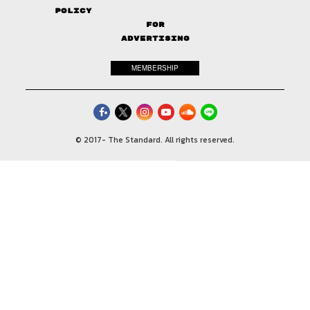
Policy
FOR
ADVERTISING
MEMBERSHIP
© 2017-
The Standard. All rights reserved.