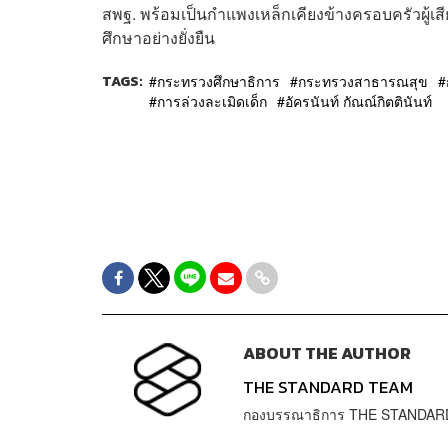
สพฐ. พร้อมเป็นกำแพงเหล็กเคียงข้างครอบครัวผู้
ศึกษาอย่างยั่งยืน
TAGS:
กระทรวงศึกษาธิการ
กระทรวงสาธารณสุข
การล่วงละเมิดเด็ก
อัครนันท์ กัณณ์กิตตินันท์
ABOUT THE AUTHOR
THE STANDARD TEAM
กองบรรณาธิการ THE STANDAR