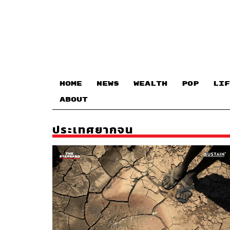
HOME
NEWS
WEALTH
POP
LIF
ABOUT
ประเทศยากจน