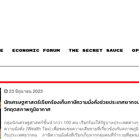
E
ECONOMIC FORUM
THE SECRET SAUCE​
OP
23 มิถุนายน 2023
นักเศรษฐศาสตร์เรียกร้องเก็บภาษีความมั่งคั่งช่วยประเทศยากจ
วิกฤตสภาพภูมิอากาศ
กลุ่มนักเศรษฐศาสตร์ชั้นนำกว่า 100 คน เรียกร้องให้รัฐบาลประเทศต่างๆ 
ความมั่งคั่ง (Wealth Tax) เพื่อชดเชยความเสียหายที่เกี่ยวข้องกับสภาพภูม
กับประเทศยากจน ภาษีความมั่งคั่งที่เรียกเก็บจากกลุ่มคนที่ร่ำรวยที่สุด