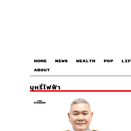
HOME
NEWS
WEALTH
POP
LIF
ABOUT
บุหรี่ไฟฟ้า