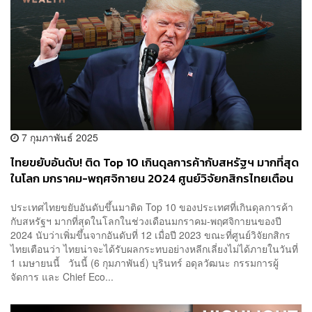
7 กุมภาพันธ์ 2025
ไทยขยับอันดับ! ติด Top 10 เกินดุลการค้ากับสหรัฐฯ มากที่สุด
ในโลก มกราคม-พฤศจิกายน 2024 ศูนย์วิจัยกสิกรไทยเตือน
ไทยรอรับแรงกระแทกภายใน 1 เมษายนนี้
ประเทศไทยขยับอันดับขึ้นมาติด Top 10 ของประเทศที่เกินดุลการค้า
กับสหรัฐฯ มากที่สุดในโลกในช่วงเดือนมกราคม-พฤศจิกายนของปี
2024 นับว่าเพิ่มขึ้นจากอันดับที่ 12 เมื่อปี 2023 ขณะที่ศูนย์วิจัยกสิกร
ไทยเตือนว่า ไทยน่าจะได้รับผลกระทบอย่างหลีกเลี่ยงไม่ได้ภายในวันที่
1 เมษายนนี้ วันนี้ (6 กุมภาพันธ์) บุรินทร์ อดุลวัฒนะ กรรมการผู้
จัดการ และ Chief Eco...