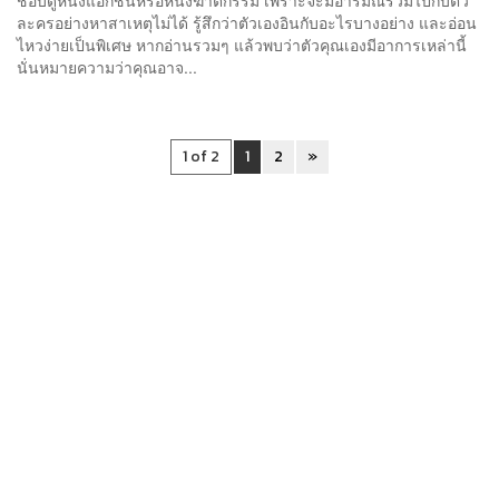
ละครอย่างหาสาเหตุไม่ได้ รู้สึกว่าตัวเองอินกับอะไรบางอย่าง และอ่อน
ไหวง่ายเป็นพิเศษ หากอ่านรวมๆ แล้วพบว่าตัวคุณเองมีอาการเหล่านี้
นั่นหมายความว่าคุณอาจ...
1 of 2
1
2
»