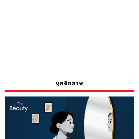
บุคลิกภาพ