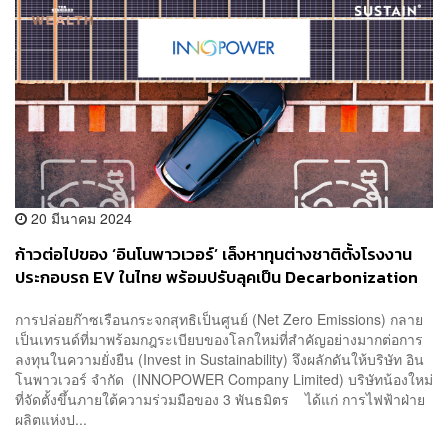
20 มีนาคม 2024
ก้าวต่อไปของ ‘อินโนพาวเวอร์’ เล็งหาทุนต่างชาติตั้งโรงงาน
ประกอบรถ EV ในไทย พร้อมปรับลุคเป็น Decarbonization
Partner
การปล่อยก๊าซเรือนกระจกสุทธิเป็นศูนย์ (Net Zero Emissions) กลาย
เป็นเทรนด์ที่มาพร้อมกฎระเบียบของโลกใหม่ที่สำคัญอย่างมากต่อการ
ลงทุนในความยั่งยืน (Invest in Sustainability) จึงผลักดันให้บริษัท อิน
โนพาวเวอร์ จำกัด (INNOPOWER Company Limited) บริษัทน้องใหม่
ที่จัดตั้งขึ้นภายใต้ความร่วมมือของ 3 พันธมิตร ได้แก่ การไฟฟ้าฝ่าย
ผลิตแห่งป...