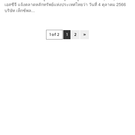
เอสซีจี แจ้งตลาดหลักทรัพย์แห่งประเทศไทยว่า วันที่ 4 ตุลาคม 2566
บริษัท เท็กซ์พล...
1 of 2
1
2
»