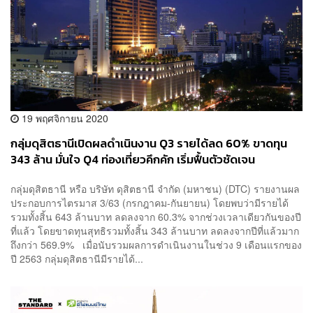
19 พฤศจิกายน 2020
กลุ่มดุสิตธานีเปิดผลดำเนินงาน Q3 รายได้ลด 60% ขาดทุน
343 ล้าน มั่นใจ Q4 ท่องเที่ยวคึกคัก เริ่มฟื้นตัวชัดเจน
กลุ่มดุสิตธานี หรือ บริษัท ดุสิตธานี จำกัด (มหาชน) (DTC) รายงานผล
ประกอบการไตรมาส 3/63 (กรกฎาคม-กันยายน) โดยพบว่ามีรายได้
รวมทั้งสิ้น 643 ล้านบาท ลดลงจาก 60.3% จากช่วงเวลาเดียวกันของปี
ที่แล้ว โดยขาดทุนสุทธิรวมทั้งสิ้น 343 ล้านบาท ลดลงจากปีที่แล้วมาก
ถึงกว่า 569.9% เมื่อนับรวมผลการดำเนินงานในช่วง 9 เดือนแรกของ
ปี 2563 กลุ่มดุสิตธานีมีรายได้...