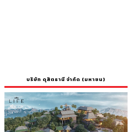
บริษัท ดุสิตธานี จำกัด (มหาชน)