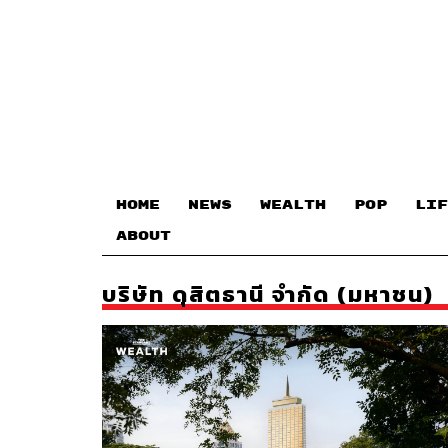
HOME
NEWS
WEALTH
POP
LIF
ABOUT
บริษัท ดุสิตธานี จำกัด (มหาชน)