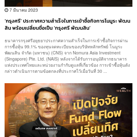
7 มีนาคม 2023
‘กรุงศรี’ ประกาศความสำเร็จในการเข้าซื้อกิจการโนมูระ พัฒน
สิน พร้อมเปลี่ยนชื่อเป็น ‘กรุงศรี พัฒนสิน’
ธนาคารกรุงศรีอยุธยาประกาศความสำเร็จในการเข้าซื้อกิจการผ่าน
การซื้อหุ้น 99.1% ของทุนจดทะเบียนของบริษัทหลักทรัพย์ โนมูระ
พัฒนสิน จำกัด (มหาชน) (CNS) จาก Nomura Asia Investment
(Singapore) Pte. Ltd. (NAIS) หลังจากได้รับการอนุมัติจากธนาคาร
แห่งประเทศไทยและหน่วยงานกำกับดูแลที่เกี่ยวข้อง การเข้าซื้อหุ้นดัง
กล่าวดำเนินการตามข้อตกลงที่ประกาศไว้เมื่อวันที่ 30 ...