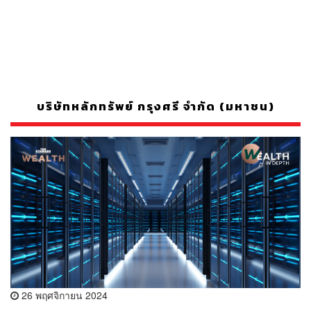
บริษัทหลักทรัพย์ กรุงศรี จำกัด (มหาชน)
26 พฤศจิกายน 2024