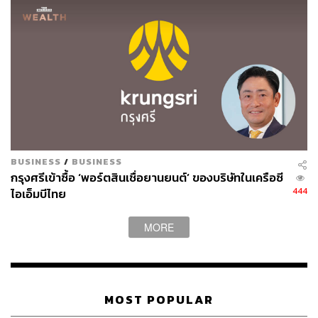
BUSINESS
/
BUSINESS
กรุงศรีเข้าซื้อ ‘พอร์ตสินเชื่อยานยนต์’ ของบริษัทในเครือซี
444
ไอเอ็มบีไทย
MORE
MOST POPULAR