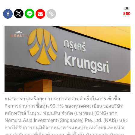
560
ธนาคารกรุงศรีอยุธยาประกาศความสำเร็จในการเข้าซื้อ
กิจการผ่านการซื้อหุ้น 99.1% ของทุนจดทะเบียนของบริษัท
หลักทรัพย์ โนมูระ พัฒนสิน จำกัด (มหาชน) (CNS) จาก
Nomura Asia Investment (Singapore) Pte. Ltd. (NAIS) หลัง
จากได้รับการอนุมัติจากธนาคารแห่งประเทศไทยและหน่วย
งานกำกับดูแลที่เกี่ยวข้อง การเข้าซื้อหุ้นดังกล่าวดำเนินการ