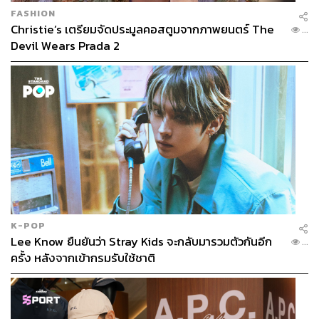
FASHION
Christie’s เตรียมจัดประมูลคอสตูมจากภาพยนตร์ The
...
Devil Wears Prada 2
K-POP
Lee Know ยืนยันว่า Stray Kids จะกลับมารวมตัวกันอีก
...
ครั้ง หลังจากเข้ากรมรับใช้ชาติ