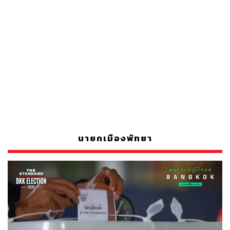
นายกเมืองพัทยา