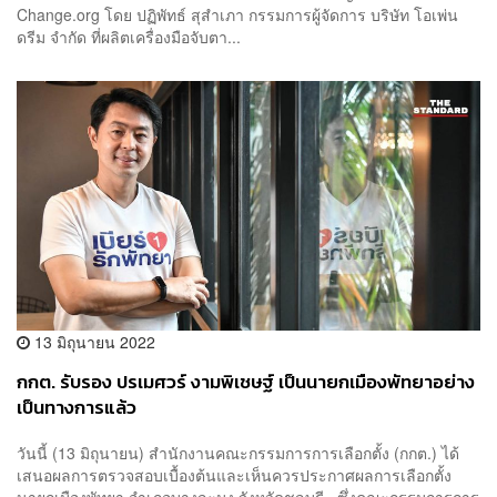
Change.org โดย ปฏิพัทธ์ สุสำเภา กรรมการผู้จัดการ บริษัท โอเพ่น
ดรีม จำกัด ที่ผลิตเครื่องมือจับตา...
13 มิถุนายน 2022
กกต. รับรอง ปรเมศวร์ งามพิเชษฐ์ เป็นนายกเมืองพัทยาอย่าง
เป็นทางการแล้ว
วันนี้ (13 มิถุนายน) สำนักงานคณะกรรมการการเลือกตั้ง (กกต.) ได้
เสนอผลการตรวจสอบเบื้องต้นและเห็นควรประกาศผลการเลือกตั้ง