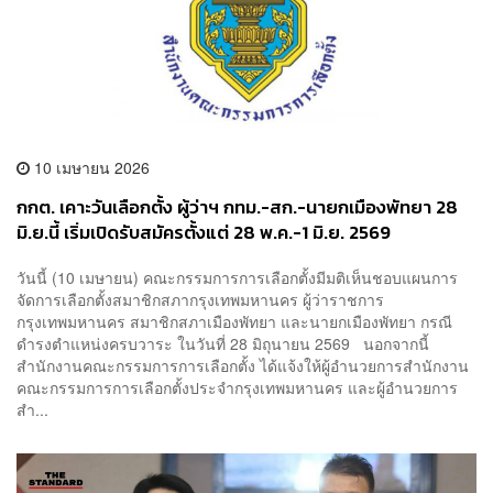
10 เมษายน 2026
กกต. เคาะวันเลือกตั้ง ผู้ว่าฯ กทม.-สก.-นายกเมืองพัทยา 28
มิ.ย.นี้ เริ่มเปิดรับสมัครตั้งแต่ 28 พ.ค.-1 มิ.ย. 2569
วันนี้ (10 เมษายน) คณะกรรมการการเลือกตั้งมีมติเห็นชอบแผนการ
จัดการเลือกตั้งสมาชิกสภากรุงเทพมหานคร ผู้ว่าราชการ
กรุงเทพมหานคร สมาชิกสภาเมืองพัทยา และนายกเมืองพัทยา กรณี
ดำรงตำแหน่งครบวาระ ในวันที่ 28 มิถุนายน 2569 นอกจากนี้
สำนักงานคณะกรรมการการเลือกตั้ง ได้แจ้งให้ผู้อำนวยการสำนักงาน
คณะกรรมการการเลือกตั้งประจำกรุงเทพมหานคร และผู้อำนวยการ
สำ...