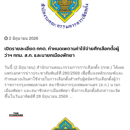
2 มิถุนายน 2026
เปิดรายละเอียด กกต. กำหนดเพดานค่าใช้จ่ายศึกเลือกตั้งผู้
ว่าฯ กทม. ส.ก. และนายกเมืองพัทยา
วันนี้ (2 มิถุนายน) สำนักงานคณะกรรมการการเลือกตั้ง (กกต.) ได้เผย
แพร่เอกสารข่าวประชาสัมพันธ์ที่ 280/2569 เพื่อชี้แจงหลักเกณฑ์และ
กำหนดวงเงินค่าใช้จ่ายในการเลือกตั้งสำหรับผู้สมัครรับเลือกตั้งผู้ว่า
ราชการกรุงเทพมหานคร สมาชิกสภากรุงเทพมหานคร (ส.ก.) นายก
เมืองพัทยา และสมาชิกสภาเมืองพัทยา ซึ่งการเลือกตั้งดังกล่าวจะจัด
ขึ้นในวันอาทิตย์ที่ 28 มิถุนายน 2569 ...