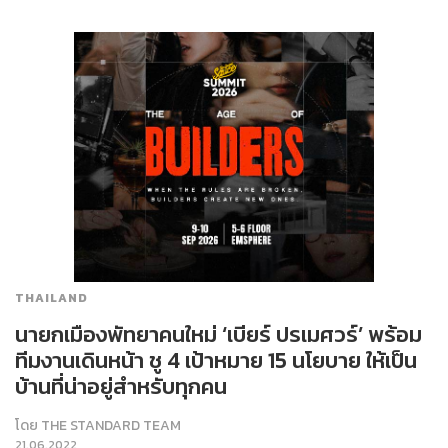
THAILAND
นายกเมืองพัทยาคนใหม่ ‘เบียร์ ปรเมศวร์’ พร้อม
ทีมงานเดินหน้า ชู 4 เป้าหมาย 15 นโยบาย ให้เป็น
บ้านที่น่าอยู่สำหรับทุกคน
โดย
THE STANDARD TEAM
21.06.2022