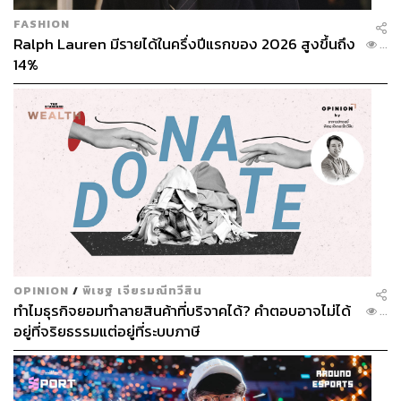
FASHION
Ralph Lauren มีรายได้ในครึ่งปีแรกของ 2026 สูงขึ้นถึง
...
14%
OPINION
/
พิเชฐ เจียรมณีทวีสิน
ทำไมธุรกิจยอมทำลายสินค้าที่บริจาคได้? คำตอบอาจไม่ได้
...
อยู่ที่จริยธรรมแต่อยู่ที่ระบบภาษี