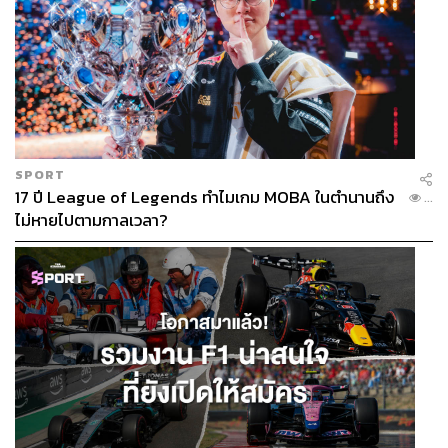
SPORT
17 ปี League of Legends ทำไมเกม MOBA ในตำนานถึง
...
ไม่หายไปตามกาลเวลา?