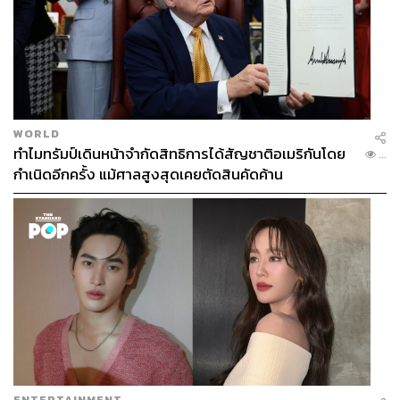
WORLD
ทำไมทรัมป์เดินหน้าจำกัดสิทธิการได้สัญชาติอเมริกันโดย
...
กำเนิดอีกครั้ง แม้ศาลสูงสุดเคยตัดสินคัดค้าน
ENTERTAINMENT