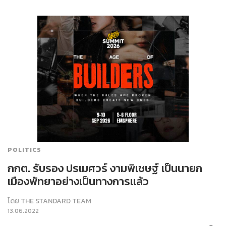
POLITICS
กกต. รับรอง ปรเมศวร์ งามพิเชษฐ์ เป็นนายก
เมืองพัทยาอย่างเป็นทางการแล้ว
โดย
THE STANDARD TEAM
13.06.2022