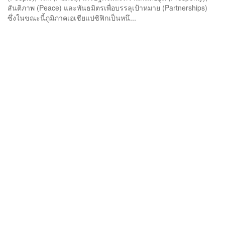
สันติภาพ (Peace) และพันธมิตรเพื่อบรรลุเป้าหมาย (Partnerships)
ซึ่งในขณะนี้ภูมิภาคเอเชียแปซิฟิกเป็นหนึ...