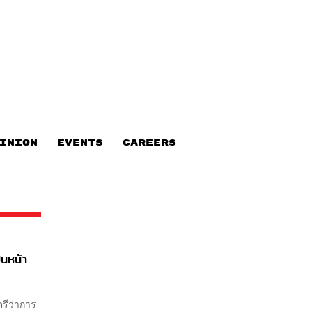
INION
EVENTS
CAREERS
็นหน้า
ตรีว่าการ