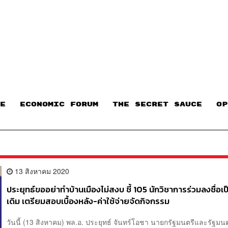
E
ECONOMIC FORUM
THE SECRET SAUCE​
OP
13 สิงหาคม 2020
ประยุทธ์ขออย่าทำบ้านเมืองไม่สงบ ชี้ 105 นักวิชาการร่วมลงชื่อเป
เดิม เตรียมสอบเบื้องหลัง-ค่าใช้จ่ายจัดกิจกรรม
วันนี้ (13 สิงหาคม) พล.อ. ประยุทธ์ จันทร์โอชา นายกรัฐมนตรีและรัฐมน