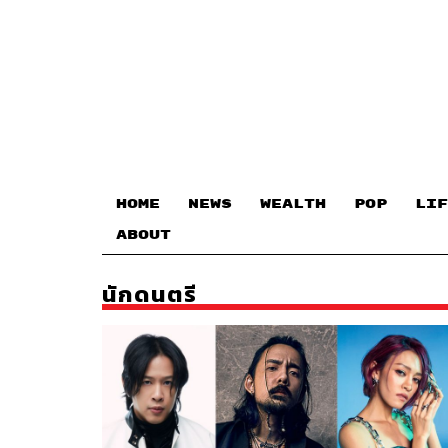
HOME
NEWS
WEALTH
POP
LIF
ABOUT
นักดนตรี