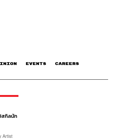
INION
EVENTS
CAREERS
ปสกิลนัก
 Artist