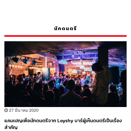
นักดนตรี
27 มีนาคม 2020
แคมเปญเพื่อนักดนตรีจาก Loyshy บาร์ผู้เห็นดนตรีเป็นเรื่อง
สำคัญ