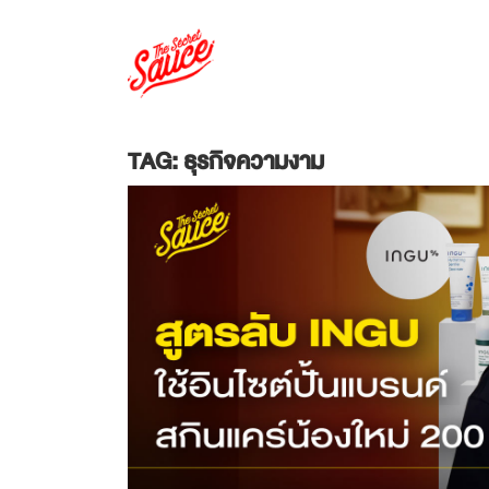
TAG: ธุรกิจความงาม