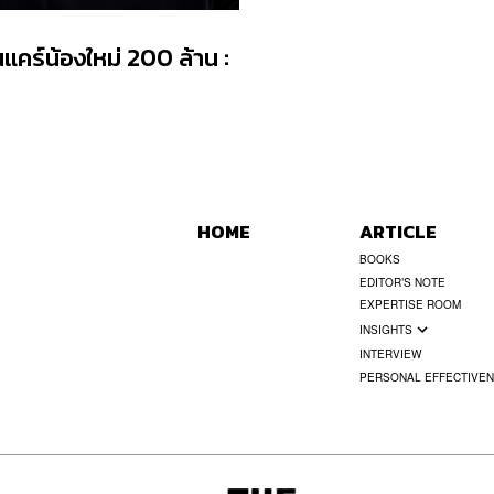
นแคร์น้องใหม่ 200 ล้าน :
HOME
ARTICLE
BOOKS
EDITOR’S NOTE
EXPERTISE ROOM
INSIGHTS
INTERVIEW
PERSONAL EFFECTIVE