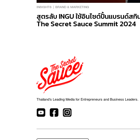
INSIGHTS
BRAND & MARKETING
สูตรลับ INGU ใช้อินไซต์ปั้นแบรนด์สกิ
The Secret Sauce Summit 2024
Thailand’s Leading Media for Entrepreneurs and Business Leaders.