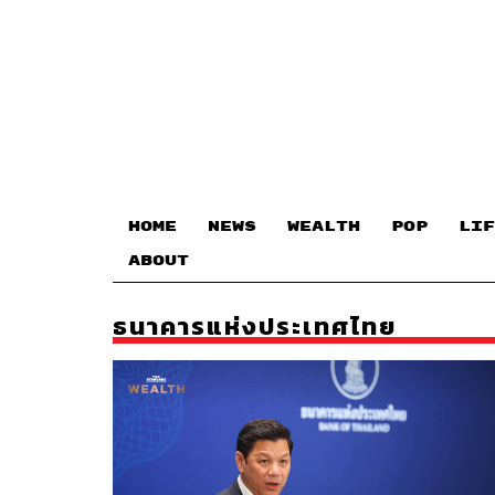
HOME
NEWS
WEALTH
POP
LIF
ABOUT
ธนาคารแห่งประเทศไทย