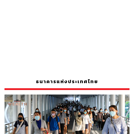
ธนาคารแห่งประเทศไทย