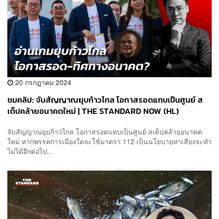
20 กรกฎาคม 2024
ชมคลิป: จับสัญญาณยุบก้าวไกล โอกาสรอดแทบเป็นศูนย์ ส
เต็ปคล้ายอนาคตใหม่ | THE STANDARD NOW (HL)
จับสัญญาณยุบก้าวไกล โอกาสรอดแทบเป็นศูนย์ สเต็ปคล้ายอนาคต
ใหม่ หากพรรคการเมืองใดจะใช้มาตรา 112 เป็นนโยบายหาเสียงจะทำ
ไม่ได้อีกต่อไป...