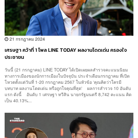
21 กรกฎาคม 2024
เศรษฐา คว้าที่ 1 โพล LINE TODAY ผลงานโดดเด่น ครองใจ
ประชาชน
วันนี้ (21 กรกฎาคม) LINE TODAY ได้เปิดเผยผลสำรวจคะแนนนิยม
ทางการเมืองของนักการเมืองในปัจจุบัน ประจำเดือนกรกฎาคม ที่เปิด
โหวตตั้งแต่วันที่ 1-20 กรกฎาคม 2567 ในหัวข้อ ‘คุณคิดว่าใครมี
บทบาท ผลงานโดดเด่น หรือถูกใจคุณที่สุด' ผลการสำรวจ 10 อันดับ
แรก ดังนี้ อันดับ 1 เศรษฐา ทวีสิน นายกรัฐมนตรี 8,742 คะแนน คิด
เป็น 40.13%...