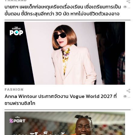
นายกฯ เผยเด็กก่อเหตุเครียดเรื่องเรียน เชื่อเตรียมการเป็น
...
ขั้นตอน ชี้มีกระสุนอีกกว่า 30 นัด หากไม่จบชีวิตตัวเองอาจ
สูญเสียเพิ่ม
FASHION
Anna Wintour ประกาศจัดงาน Vogue World 2027 ที่
...
ซานฟรานซิสโก