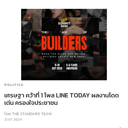
POLITICS
เศรษฐา คว้าที่ 1 โพล LINE TODAY ผลงานโดด
เด่น ครองใจประชาชน
โดย
THE STANDARD TEAM
21.07.2024