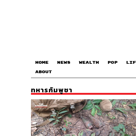
HOME
NEWS
WEALTH
POP
LIF
ABOUT
ทหารกัมพูชา