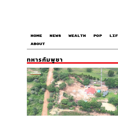
HOME
NEWS
WEALTH
POP
LIF
ABOUT
ทหารกัมพูชา