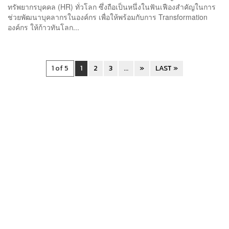
ทรัพยากรบุคคล (HR) ทั่วโลก ซึ่งถือเป็นหนึ่งในฟันเฟืองสำคัญในการ
ช่วยพัฒนาบุคลากรในองค์กร เพื่อให้พร้อมกับการ Transformation
องค์กร ให้ก้าวทันโลก...
1 of 5
1
2
3
...
»
LAST »