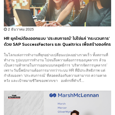
2 ธันวาคม 2025
HR ยุคใหม่ต้องออกแบบ ‘ประสบการณ์’ ไม่ใช่แค่ ‘กระบวนการ’
ด้วย SAP SuccessFactors และ Qualtrics เพื่อสร้างองค์กร
ที่คนอยากเติบโตไปด้วยกัน [Advertorial]
ในโลกแห่งการทำงานที่ทุกอย่างเปลี่ยนแปลงอย่างรวดเร็ว ทั้งสถานที่
ทำงาน รูปแบบการทำงาน ไปจนถึงความต้องการของบุคลากร ล้วน
เป็นความท้าทายในการออกแบบกลยุทธ์การ ‘บริหารจัดการบุคลากร’
เพราะวันนี้พนักงานต้องการมากกว่าระบบ HR ที่มีประสิทธิภาพ แต่
กำลังมองหา ‘ประสบการณ์’ ที่สอดคล้องกับความสามารถ ความคาด
หวัง และเป้าหมายชีวิตของพวกเขา องค์กรที่ทำเรื่...