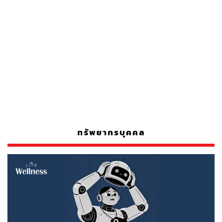
ทรัพยากรบุคคล