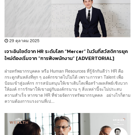
29 ตุลาคม 2025
เจาะอินไซต์จาก HR ระดับโลก “Mercer” ในวันที่สวัสดิการยุค
ใหม่ต้องเริ่มจาก “การฟังพนักงาน” [ADVERTORIAL]
ฝ่ายทรัพยากรบุคคล หรือ Human Resources ที่รู้จักกันดีว่า HR คือ
กระดูกสันหลังที่ทุก ๆ องค์กรขาดไปไม่ได้ เพราะการหา Talent เพื่อ
ป้อนเข้าสู่องค์กร การสนับสนุนให้เขาเติบโตเพื่อสร้างผลลัพธ์เชิงบวก
ให้องค์ การรักษาให้เขาอยู่กับองค์กรนาน ๆ สิ่งเหล่านี้จะไม่ประสบ
ความสำเร็จ หากขาด HR ที่ช่วยจัดการทรัพยากรบุคคล อย่างไรก็ตาม
ความต้องการแรงงานที่เป...