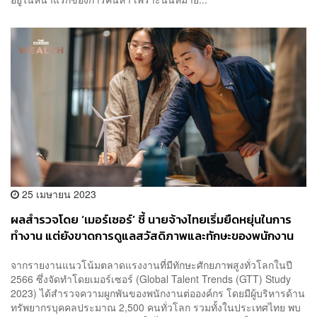
25 เมษายน 2023
ผลสำรวจโดย ‘เมอร์เซอร์’ ชี้ นายจ้างไทยเริ่มยืดหยุ่นในการ
ทำงาน แต่ยังขาดการดูแลสวัสดิภาพและทักษะของพนักงาน
จากรายงานแนวโน้มตลาดแรงงานที่มีทักษะศักยภาพสูงทั่วโลกในปี
2566 ซึ่งจัดทำโดยเมอร์เซอร์ (Global Talent Trends (GTT) Study
2023) ได้สำรวจความผูกพันของพนักงานต่อองค์กร โดยมีผู้บริหารด้าน
ทรัพยากรบุคคลประมาณ 2,500 คนทั่วโลก รวมทั้งในประเทศไทย พบ