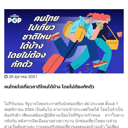
26 ตุลาคม 2021
คนไทยไปเที่ยวชาติไหนได้บ้าง โดยไม่ต้องกักตัว
ไม่กี่วันก่อน รัฐบาลไทยประกาศรับนักท่องเที่ยว 46 ประเทศ ตั้งแต่ 1
พฤศจิกายน 2564 เป็นต้นไป สามารถเข้าประเทศไทยได้ โดยไม่จำเป็น
ต้องกักตัว เพียงแค่ต้องปฏิบัติตามเงื่อนไขที่รัฐบาลกำหนด ทว่าในทาง
กลับกัน หลังการปิดเมืองมาอย่างยาวนาน นักท่องเที่ยวไทยบางส่วน
ต่างเริ่มค้นหาและวางแผนทริปท่องเที่ยวของตนเองบ้างแล้ว ไม่เพียง