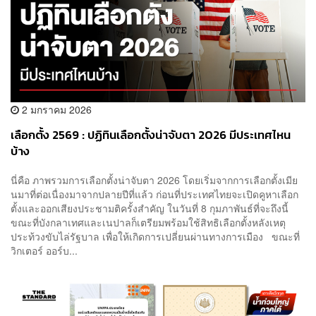
2 มกราคม 2026
เลือกตั้ง 2569 : ปฏิทินเลือกตั้งน่าจับตา 2026 มีประเทศไหน
บ้าง
นี่คือ ภาพรวมการเลือกตั้งน่าจับตา 2026 โดยเริ่มจากการเลือกตั้งเมีย
นมาที่ต่อเนื่องมาจากปลายปีที่แล้ว ก่อนที่ประเทศไทยจะเปิดคูหาเลือก
ตั้งและออกเสียงประชามติครั้งสำคัญ ในวันที่ 8 กุมภาพันธ์ที่จะถึงนี้
ขณะที่บังกลาเทศและเนปาลก็เตรียมพร้อมใช้สิทธิเลือกตั้งหลังเหตุ
ประท้วงขับไล่รัฐบาล เพื่อให้เกิดการเปลี่ยนผ่านทางการเมือง ขณะที่
วิกเตอร์ ออร์บ...