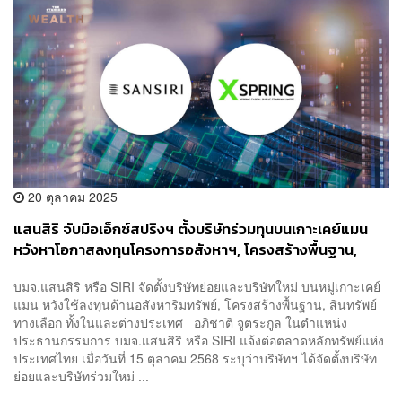
20 ตุลาคม 2025
แสนสิริ จับมือเอ็กซ์สปริงฯ ตั้งบริษัทร่วมทุนบนเกาะเคย์แมน
หวังหาโอกาสลงทุนโครงการอสังหาฯ, โครงสร้างพื้นฐาน,
สินทรัพย์ทางเลือก ทั้งใน-ต่างประเทศ
บมจ.แสนสิริ หรือ SIRI จัดตั้งบริษัทย่อยและบริษัทใหม่ บนหมู่เกาะเคย์
แมน หวังใช้ลงทุนด้านอสังหาริมทรัพย์, โครงสร้างพื้นฐาน, สินทรัพย์
ทางเลือก ทั้งในและต่างประเทศ อภิชาติ จูตระกูล ในตำแหน่ง
ประธานกรรมการ บมจ.แสนสิริ หรือ SIRI แจ้งต่อตลาดหลักทรัพย์แห่ง
ประเทศไทย เมื่อวันที่ 15 ตุลาคม 2568 ระบุว่าบริษัทฯ ได้จัดตั้งบริษัท
ย่อยและบริษัทร่วมใหม่ ...