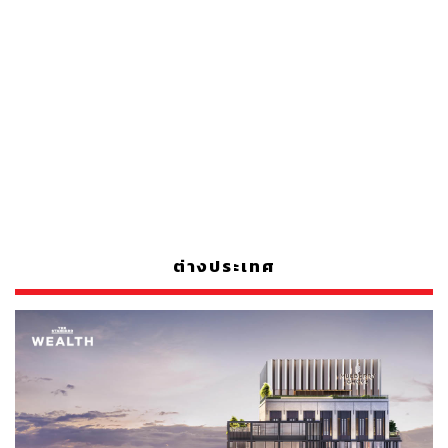
ต่างประเทศ