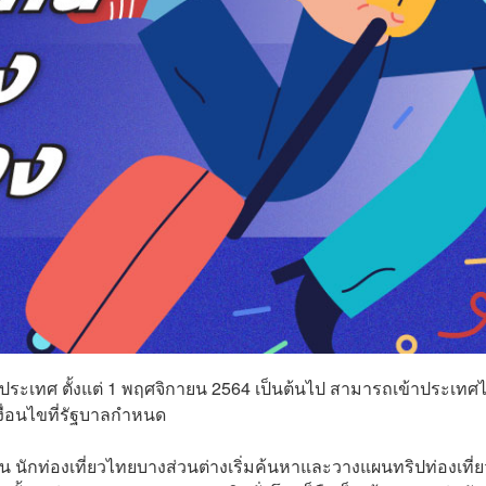
46 ประเทศ ตั้งแต่ 1 พฤศจิกายน 2564 เป็นต้นไป สามารถเข้าประเทศ
มเงื่อนไขที่รัฐบาลกำหนด
 นักท่องเที่ยวไทยบางส่วนต่างเริ่มค้นหาและวางแผนทริปท่องเที่ย