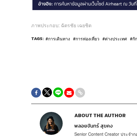
ภาพประกอบ: ฉัตรชัย เฉยชิต
TAGS:
การเดินทาง
การท่องเที่ยว
ต่างประเทศ
กั
ABOUT THE AUTHOR
พลอยจันทร์ สุขคง
Senior Content Creator ประจำ