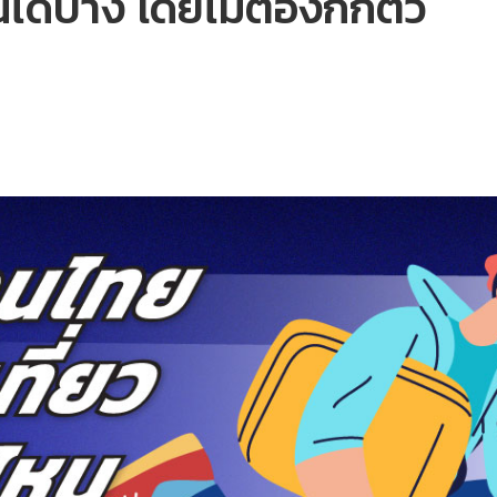
ได้บ้าง โดยไม่ต้องกักตัว