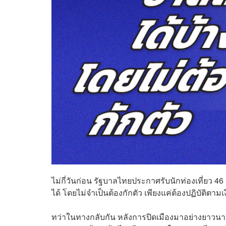
ไม่กี่วันก่อน รัฐบาลไทยประกาศรับนักท่องเที่ยว 
ได้ โดยไม่จำเป็นต้องกักตัว เพียงแค่ต้องปฏิบัติตา
ทว่าในทางกลับกัน หลังการปิดเมืองมาอย่างยาวนาน