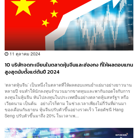
11 ตุลาคม 2024
10 บริษัทจดทะเบียนในตลาดหุ้นจีนและฮ่องกง ที่ให้ผลตอบแทน
สูงสุดนับตั้งแต่ต้นปี 2024
‘ตลาดหุ้นจีน’ เป็นหนึ่งในตลาดที่ให้ผลตอบแทนย่ำแย่มาอย่างยาวนาน
หลายปี จนทำให้นักลงทุนจำนวนมากขาดทุนและพากันถอดใจกับการ
ลงทุนในหุ้นจีน หันไปลงทุนในประเทศอื่นอย่างตลาดหุ้นสหรัฐฯ หรือ
เวียดนาม เป็นต้น อย่างไรก็ตาม ในช่วงเวลาเพียงไม่กี่วันที่ผ่านมา
ของเดือนกันยายน หุ้นจีนปรับตัวขึ้นอย่างรวดเร็ว โดยดัชนี Hang
Seng ปรับตัวขึ้นมาถึง 20% ในเวลาเพ...