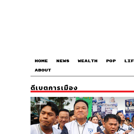
HOME
NEWS
WEALTH
POP
LIF
ABOUT
ดีเบตการเมือง