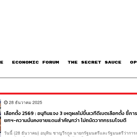
E
ECONOMIC FORUM
THE SECRET SAUCE​
OP
28 ธันวาคม 2025
เลือกตั้ง 2569 : อนุทินแจง 3 เหตุผลไม่ขึ้นเวทีดีเบตเลือกตั้ง ชี้ภา
ยกฯ-ความมั่นคงชายแดนสำคัญกว่า ไม่ถนัดวาทกรรมโจมตี
วันนี้ (28 ธันวาคม) อนุทิน ชาญวีรกูล นายกรัฐมนตรีและรัฐมนตรีว่ากา