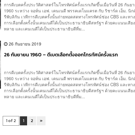
การดีเบตครั้งประวัติศาสตร์ในโทรทัศน์ครั้งแรกเกิดขึ้นเมื่อวันที่ 26 กันยา
1960 ระหว่าง จอห์น เอฟ. เคนเนดี พรรคเดโมแครต กับ ริชาร์ด เอ็ม. นิก
รีพับลิกัน เวทีการดีเบตครั้งนั้นถ่ายทอดสดทางโทรทัศน์ช่อง CBS และทา
การเลือกตั้งครั้งนั้นเคนเนดีได้เป็นประธานาธิบดีสหรัฐฯ ด้วยคะแนนเสีย
ทลาย และเคนเนดีได้เป็นประธานาธิบดีที่ม...
26 กันยายน 2019
26 กันยายน 1960 – ดีเบตเลือกตั้งออกโทรทัศน์ครั้งแรก
การดีเบตครั้งประวัติศาสตร์ในโทรทัศน์ครั้งแรกเกิดขึ้นเมื่อวันที่ 26 กันยา
1960 ระหว่าง จอห์น เอฟ. เคนเนดี พรรคเดโมแครต กับ ริชาร์ด เอ็ม. นิก
รีพับลิกัน เวทีการดีเบตครั้งนั้นถ่ายทอดสดทางโทรทัศน์ช่อง CBS และทา
การเลือกตั้งครั้งนั้นเคนเนดีได้เป็นประธานาธิบดีสหรัฐฯ ด้วยคะแนนเสีย
ทลาย และเคนเนดีได้เป็นประธานาธิบดีที่ม...
1 of 2
1
2
»