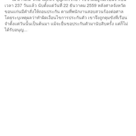
เวลา 237 วันแล้ว นับตั้งแต่วันที่ 22 ธันวาคม 2559 หลังศาลจังหวัด
ขอนแก่นมีคำสั่งให้ถอนประกัน ตามที่พนักงานสอบสวนร้องต่อศาล
โดยระบุเหตุผลว่าทำผิดเงื่อนไขการประกันตัว เขาจึงถูกคุมขังที่เรือน
จำตั้งแต่วันนั้นเป็นต้นมา แม้จะยื่นขอประกันตัวมานับสิบครั้ง แต่ก็ไม่
ได้รับอนุญ...