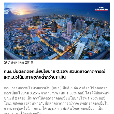
7 สิงหาคม 2019
กนง. มีมติลดดอกเบี้ยนโยบาย 0.25% สวนตลาดคาดการณ์
เหตุแนวโน้มเศรษฐกิจต่ำกว่าประเมิน
คณะกรรมการนโยบายการเงิน (กนง.) มีมติ 5 ต่อ 2 เสียง ให้ลดอัตรา
ดอกเบี้ยนโยบาย 0.25% จาก 1.75% เป็น 1.50% ต่อปี โดยให้มีผลทันที
ขณะที่ 2 เสียง เห็นควรให้คงอัตราดอกเบี้ยนโยบายไว้ที่ 1.75% ต่อปี
โดยมติดังกล่าวสวนทางกับที่ตลาดคาดการณ์ว่าจะคงอัตราดอกเบี้ยใน
การประชุมครั้งนี้ กนง. ให้เหตุผลการตัดสินใจลดดอกเบี้ยว่า เป็น
เพราะแนวโน้มเศรษฐกิจ...