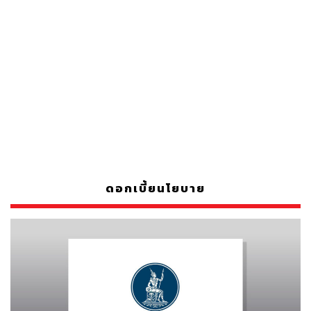
ดอกเบี้ยนโยบาย