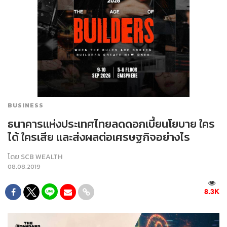
BUSINESS
ธนาคารแห่งประเทศไทยลดดอกเบี้ยนโยบาย ใคร
ได้ ใครเสีย และส่งผลต่อเศรษฐกิจอย่างไร
โดย
SCB WEALTH
08.08.2019
8.3K