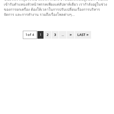
เข้ารับตำแหน่งหัวหน้าพรรคเพียงแค่สัปดาห์เดียว เรากำลังอยู่ในช่วง
ของการยกเครื่อง ต้องให้เวลาในการปรับเปลี่ยนเรื่องการบริหาร
จัดการ และการทำงาน รวมถึงเรื่องโพลต่างๆ...
1 of 4
1
2
3
...
»
LAST »