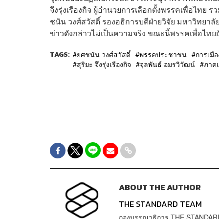
จึงรุ่งเรืองกิจ ผู้อำนวยการเลือกตั้งพรรคเพื่อไทย
ชนัน วงศ์สวัสดิ์ รองอธิการบดีฝ่ายวิจัย มหาวิทยา
ข่าวดังกล่าวไม่เป็นความจริง ขณะนี้พรรคเพื่อไทย
TAGS:
ยศชนัน วงศ์สวัสดิ์
พรรคประชาชน
การเมือ
สุริยะ จึงรุ่งเรืองกิจ
จุลพันธ์ อมรวิวัฒน์
ภาคเ
ABOUT THE AUTHOR
THE STANDARD TEAM
กองบรรณาธิการ THE STANDAR