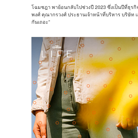
โฉมชฎา พาย้อนกลับไปช่วงปี 2023 ซึ่งเป็นปีที่ธุรก
พงศ์ คุณากรวงศ์ ประธานเจ้าหน้าที่บริหาร บริษัท 
กันเถอะ”