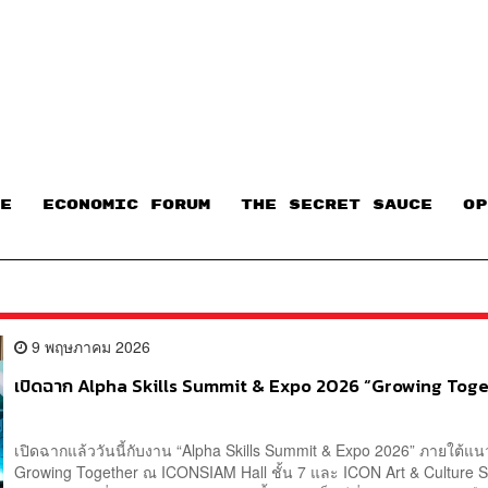
E
ECONOMIC FORUM
THE SECRET SAUCE​
OP
9 พฤษภาคม 2026
เปิดฉาก Alpha Skills Summit & Expo 2026 “Growing Tog
เปิดฉากแล้ววันนี้กับงาน “Alpha Skills Summit & Expo 2026” ภายใต้แน
Growing Together ณ ICONSIAM Hall ชั้น 7 และ ICON Art & Culture S