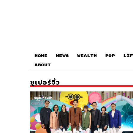
HOME
NEWS
WEALTH
POP
LIF
ABOUT
ซูเปอร์จิ๋ว