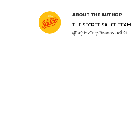
ABOUT THE AUTHOR
THE SECRET SAUCE TEAM
คู่มือผู้นำ-นักธุรกิจศตวรรษที่ 21