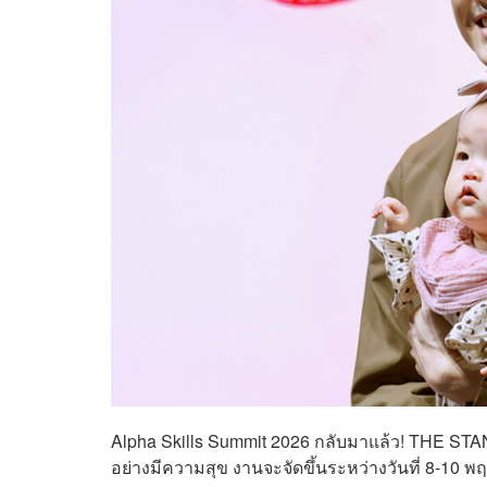
Alpha Skills Summit 2026 กลับมาแล้ว! THE STANDAR
อย่างมีความสุข งานจะจัดขึ้นระหว่างวันที่ 8-