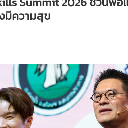
ills Summit 2026 ชวนพ่อแม่
่างมีความสุข