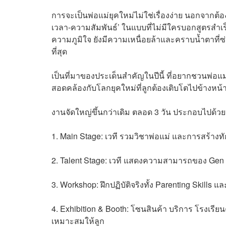
การจะเป็นพ่อแม่ยุคใหม่ไม่ใช่เรื่องง่าย นอกจากต้
เวลา-ความสัมพันธ์’ ในแบบที่ไม่มีใครบอกสูตรสำเร็
ความภูมิใจ ยังมีความเหนื่อยล้าและคราบน้ำตาที่ซ่อ
ที่สุด
เป็นที่มาของประเด็นสำคัญในปีนี้ ที่อยากชวนพ่อแ
สอดคล้องกับโลกยุคใหม่ที่ลูกต้องเติบโตไปข้างหน้
งานจัดใหญ่ขึ้นกว่าเดิม ตลอด 3 วัน ประกอบไปด้วย
1. Main Stage: เวที รวมวิชาพ่อแม่ และการสร้าง
2. Talent Stage: เวที แสดงความสามารถของ Gen
3. Workshop: ฝึกปฏิบัติจริงทั้ง Parenting Skills 
4. Exhibition & Booth: โซนสินค้า บริการ โรงเรียน
เหมาะสมให้ลูก