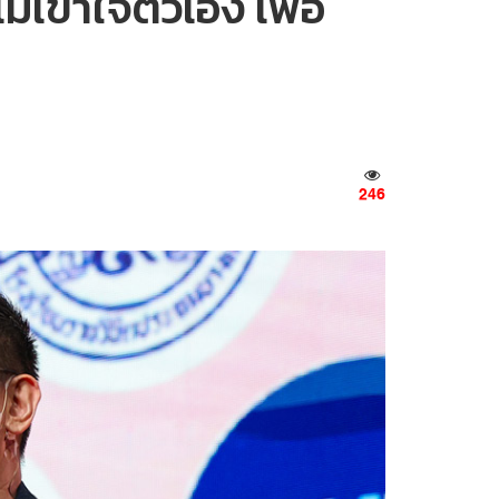
เข้าใจตัวเอง เพื่อ
246