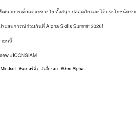
มพัฒนาการเด็กแต่ละช่วงวัย ทั้งสนุก ปลอดภัย และได้ประโยชน์ครบ
งประสบการณ์ร่วมกันที่ Alpha Skills Summit 2026!
ายนนี้!
rJeew #ICONSIAM
Mindset
ซูเปอร์จิ๋ว
เลี้ยงลูก
Gen Alpha