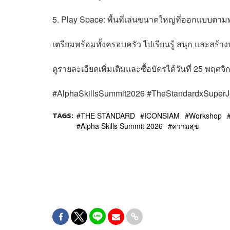
5. Play Space: พื้นที่เล่นขนาดใหญ่ที่ออกแบบตา
เตรียมพร้อมทั้งครอบครัว ไปเรียนรู้ สนุก และสร้า
ดูรายละเอียดเพิ่มเติมและซื้อบัตรได้วันที่ 25 พฤศจิก
#AlphaSkillsSummit2026 #TheStandardxSupe
TAGS:
THE STANDARD
ICONSIAM
Workshop
Alpha Skills Summit 2026
ความสุข