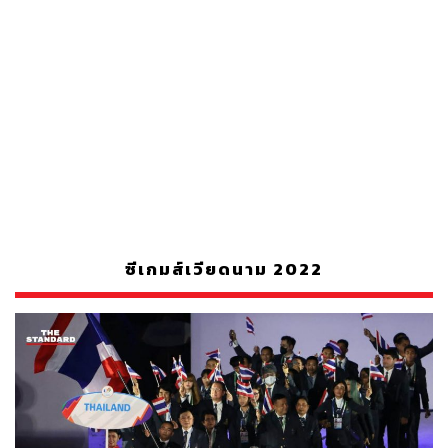
ซีเกมส์เวียดนาม 2022