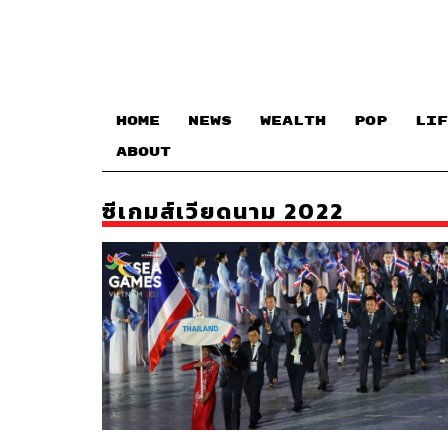
HOME
NEWS
WEALTH
POP
LIF
ABOUT
ซีเกมส์เวียดนาม 2022