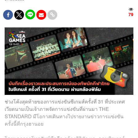
79
ช่วงโค้งสุดท้ายของการแข่งขันซีเกมส์ครั้งที่ 31 ที่ประเทศ
เวียดนามเป็นเจ้าภาพจัดการแข่งขันที่ผ่านมา THE
STANDARD มีโอกาสเดินทางไปรายงานข่าวการแข่งขัน
ครั้งนี้ที่กรุงฮานอย