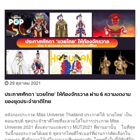
29 ตุลาคม 2021
ประกาศศักดา ‘มวยไทย’ ให้ก้องจักรวาล ผ่าน 6 ความงดงาม
ของชุดประจำชาติไทย
หลังกองประกวด Miss Universe Thailand ประกาศให้ ‘มวยไทย’ เป็น
คอนเซปต์ ชุดประจำชาติไทยที่จะสวมใส่ในการประกวด Miss
Universe 2021 ตั้งแต่งานแถลงข่าว MUT2021 ที่ผ่านมานั้น ในที่สุด
วันนี้กองประกวดได้เผย 6 ชุดจากไทยดีไซเนอร์ที่ผ่านการคัดเลือกใน
รอบแรก ซึ่งมีความโก้เก๋ในรูปแบบที่แตกต่างกัน โดยหนึ่งในนี้มีดีกรีป็น