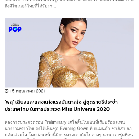
ถึงดีไซเนอร์ไทยที่ได้รับรา...
15 พฤษภาคม 2021
‘พลุ’ เสียงและแสงแห่งแรงบันดาลใจ สู่ชุดราตรีประจำ
ประเทศไทย ในการประกวด Miss Universe 2020
หลังการประกวดรอบ Preliminary เสร็จสิ้นไปเป็นที่เรียบร้อย แฟน
นางงามชาวไทยคงได้เห็นชุด Evening Gown ที่ อแมนด้า-ชาลิสา ออ
บดัม สวมใส่ โดยก่อนหน้านี้มีการคาดเดากันไปต่างๆ นานาว่าชุดที่เธอ