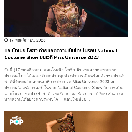
17 พฤศจิกายน 2023
แอนโทเนีย โพซิ้ว ถ่ายทอดความเป็นไทยในรอบ National
Costume Show บนเวที Miss Universe 2023
วันนี้ (17 พฤศจิกายน) แอนโทเนีย โพซิ้ว ตัวแทนสายสะพายจาก
ประเทศไทย ได้แสดงทักษะผ่านทุกท่วงท่าการเดินพร้อมด้วยชุดประจำ
ชาติที่จับทุกสายตาบนเวทีการประกวด Miss Universe 2023 ณ
ประเทศเอลซัลวาดอร์ ในรอบ National Costume Show กับการเดิน
แบบในรอบชุดประจำชาติ ‘เทพธิดาอาณาจักรอยุธยา’ ที่เธอสามารถ
ทำผลงานได้อย่างน่าประทับใจ แอนโทเนียป...