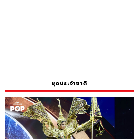
ชุดประจำชาติ