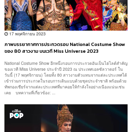
17 พฤศจิกายน 2023
ภาพบรรยากาศการประกวดรอบ National Costume Show
ของ 80 สาวงาม บนเวที Miss Universe 2023
National Costume Show อีกหนึ่งรอบการประกวดอันเป็นไฮไลต์สำคัญ
ของเวที Miss Universe ประจำปี 2023 ณ ประเทศเอลซัลวาดอร์ ใน
วันนี้ (17 พฤศจิกายน) โดยทั้ง 80 สาวงามตัวแทนจากแต่ละประเทศได้
เข้าร่วมการประกวดในรอบการเดินแบบด้วยชุดประจำชาติ พร้อมด้วย
ทัพกองเชียร์จากแต่ละประเทศที่มาคอยให้กำลังใจอย่างเนืองแน่นเช่น
เคย บทความที่เกี่ยวข้อง: ...