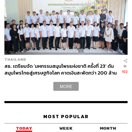
THAILAND
สธ. เตรียมจัด ‘มหกรรมสมุนไพรแห่งชาติ ครั้งที่ 23’ ดัน
102
สมุนไพรไทยสู่เศรษฐกิจโลก คาดเงินสะพัดกว่า 200 ล้าน
บาท
MORE
MOST POPULAR
TODAY
WEEK
MONTH