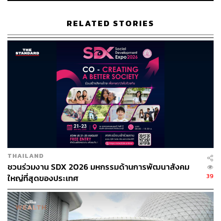
RELATED STORIES
THAILAND
ชวนร่วมงาน SDX 2026 มหกรรมด้านการพัฒนาสังคม
39
ใหญ่ที่สุดของประเทศ