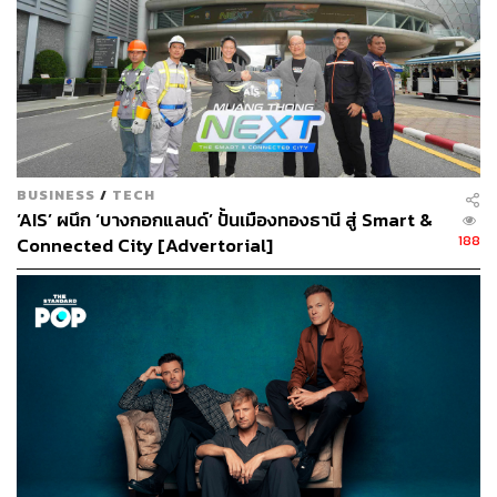
BUSINESS
/
TECH
‘AIS’ ผนึก ‘บางกอกแลนด์’ ปั้นเมืองทองธานี สู่ Smart &
188
Connected City [Advertorial]