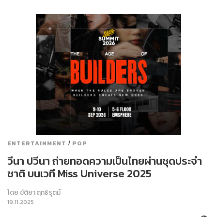
/
ENTERTAINMENT
POP
วีนา ปวีนา ถ่ายทอดความเป็นไทยผ่านชุดประจำ
ชาติ บนเวที Miss Universe 2025
โดย
ขัติยา ฤทธิรุตม์
19.11.2025