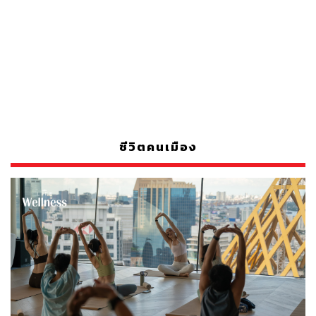
ชีวิตคนเมือง