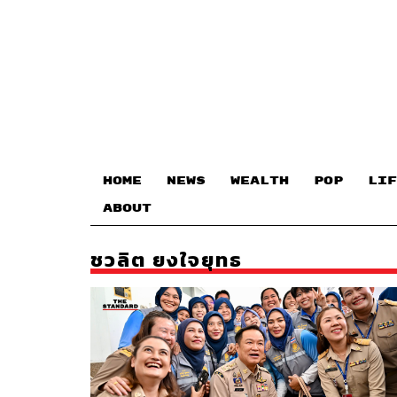
HOME
NEWS
WEALTH
POP
LIF
ABOUT
ชวลิต ยงใจยุทธ