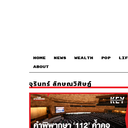
HOME
NEWS
WEALTH
POP
LIF
ABOUT
จุรินทร์ ลักษณวิศิษฏ์