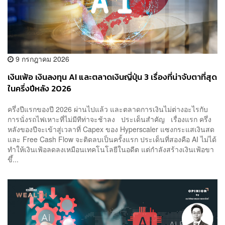
9 กรกฎาคม 2026
เงินเฟ้อ เงินลงทุน AI และตลาดเงินญี่ปุ่น 3 เรื่องที่น่าจับตาที่สุด
ในครึ่งปีหลัง 2026
ครึ่งปีแรกของปี 2026 ผ่านไปแล้ว และตลาดการเงินไม่ต่างอะไรกับ
การนั่งรถไฟเหาะที่ไม่มีทีท่าจะช้าลง ประเด็นสำคัญ เรื่องแรก ครึ่ง
หลังของปีจะเข้าสู่เวลาที่ Capex ของ Hyperscaler แซงกระแสเงินสด
และ Free Cash Flow จะติดลบเป็นครั้งแรก ประเด็นที่สองคือ AI ไม่ได้
ทำให้เงินเฟ้อลดลงเหมือนเทคโนโลยีในอดีต แต่กำลังสร้างเงินเฟ้อขา
ขึ้...