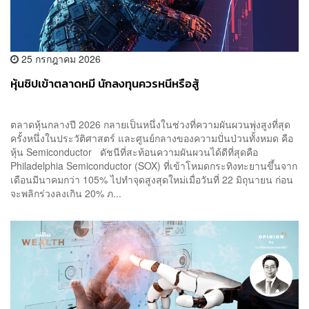
25 กรกฎาคม 2026
หุ้นชิปเข้าตลาดหมี นักลงทุนควรหนีหรือสู้
ตลาดหุ้นกลางปี 2026 กลายเป็นหนึ่งในช่วงที่ความผันผวนพุ่งสูงที่สุด
ครั้งหนึ่งในประวัติศาสตร์ และศูนย์กลางของความปั่นป่วนทั้งหมด คือ
หุ้น Semiconductor ดัชนีที่สะท้อนความผันผวนได้ดีที่สุดคือ
Philadelphia Semiconductor (SOX) ที่เข้าโหมดกระทิงทะยานขึ้นจาก
เดือนมีนาคมกว่า 105% ไปทำจุดสูงสุดใหม่เมื่อวันที่ 22 มิถุนายน ก่อน
จะพลิกร่วงลงเกิน 20% ภ...