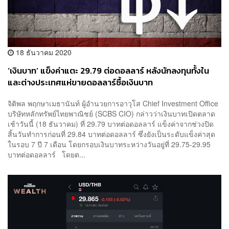
18 ธันวาคม 2020
‘เงินบาท’ แข็งค่าแตะ 29.79 ต่อดอลลาร์ หลังนักลงทุนทั้งใน
และต่างประเทศแห่ขายดอลลาร์ซื้อเงินบาท
จิติพล พฤกษาเมธานันท์ ผู้อำนวยการอาวุโส Chief Investment Office
บริษัทหลักทรัพย์ไทยพาณิชย์ (SCBS CIO) กล่าวว่าเงินบาทเปิดตลาด
เช้าวันนี้ (18 ธันวาคม) ที่ 29.79 บาทต่อดอลลาร์ แข็งค่าจากช่วงปิด
สิ้นวันทำการก่อนที่ 29.84 บาทต่อดอลลาร์ ซึ่งยังเป็นระดับแข็งค่าสุด
ในรอบ 7 ปี 7 เดือน โดยกรอบเงินบาทระหว่างวันอยู่ที่ 29.75-29.95
บาทต่อดอลลาร์ โดยต...