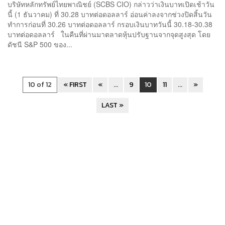
บริษัทหลักทรัพย์ไทยพาณิชย์ (SCBS CIO) กล่าวว่าเงินบาทเปิดเช้าวัน
นี้ (1 ธันวาคม) ที่ 30.28 บาทต่อดอลลาร์ อ่อนค่าลงจากช่วงปิดสิ้นวัน
ทำการก่อนที่ 30.26 บาทต่อดอลลาร์ กรอบเงินบาทวันนี้ 30.18-30.38
บาทต่อดอลลาร์ ในคืนที่ผ่านมาตลาดหุ้นปรับฐานจากจุดสูงสุด โดย
ดัชนี S&P 500 ของ...
10 of 12
« FIRST
«
...
9
10
11
...
»
LAST »