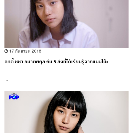
17 กันยายน 2018
คิทตี้ ชิชา อมาตยกุล กับ 5 สิ่งที่ได้เรียนรู้จากแนนโน๊ะ
...