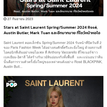
27 กันยายน 2023
Stars at Saint Laurent Spring/Summer 2024 Rosé,
Austin Butler, Mark Tuan และอีกมากมาย ที่โชว์หน้าหอไอ
เฟล
Saint Laurent คอลเล็กชัน Spring/Summer 2024 รับหน้าที่ปิดวันที่ 2
ของ Paris Fashion Week ได้อย่างสมศักดิ์ศรีและยิ่งใหญ่ ด้วยสถานที่
ไอคอนิกที่เดิมอย่างหอไอเฟล ที่ Anthony Vaccarello ดีไซเนอร์ชาว
เบลเยียม-อิตาลี ได้สร้างรันเวย์หินอ่อนจริงทั้งพื้นที่ และแน่นอนว่าคืน
นั้นคือการรวมตัวครั้งยิ่งใหญ่ของเหล่าคนดังอย่าง Rosé BLACKPINK,
Austin Butl...