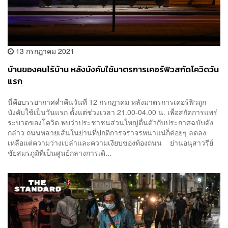
13 กรกฎาคม 2021
บ้านของคนไร้บ้าน หลังบังคับใช้มาตรการเคอร์ฟิวสกัดโควิดวัน
แรก
นี่คือบรรยากาศค่ำคืนวันที่ 12 กรกฎาคม หลังมาตรการเคอร์ฟิวถูก
บังคับใช้เป็นวันแรก ตั้งแต่ช่วงเวลา 21.00-04.00 น. เพื่อสกัดการแพร่
ระบาดของโควิด พบว่าประชาชนส่วนใหญ่ตื่นตัวกับประกาศฉบับดัง
กล่าว ถนนหลายเส้นในย่านที่ปกติการจราจรหนาแน่ก็ค่อยๆ ลดลง
เหลือแต่ความว่างเปล่าและความเงียบของท้องถนน ย่านอนุสาวรีย์
ชัยสมรภูมิที่เป็นศูนย์กลางการเดิ...