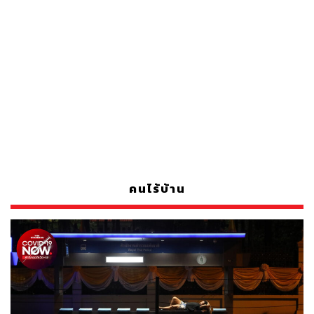
คนไร้บ้าน